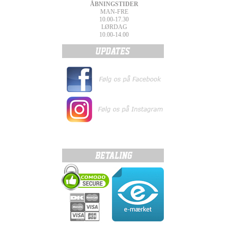
ÅBNINGSTIDER
MAN-FRE
10.00-17.30
LØRDAG
10.00-14.00