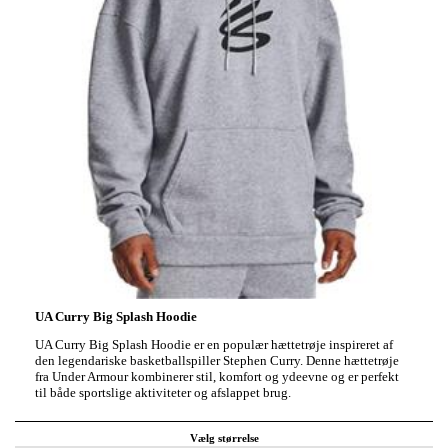
UA Curry Big Splash Hoodie
UA Curry Big Splash Hoodie er en populær hættetrøje inspireret af
den legendariske basketballspiller Stephen Curry. Denne hættetrøje
fra Under Armour kombinerer stil, komfort og ydeevne og er perfekt
til både sportslige aktiviteter og afslappet brug.
Vælg størrelse