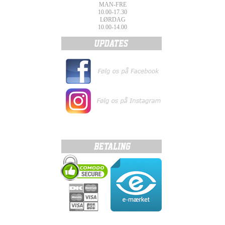
MAN-FRE
10.00-17.30
LØRDAG
10.00-14.00