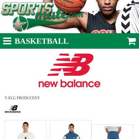
BASKETBALL
VÆLG PRODUCENT: