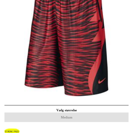
Vælg størrelse
Medium