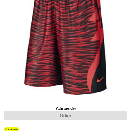
Vælg størrelse
Medium