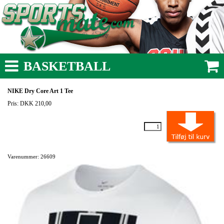
BASKETBALL
NIKE Dry Core Art 1 Tee
Pris: DKK 210,00
Varenummer: 26609