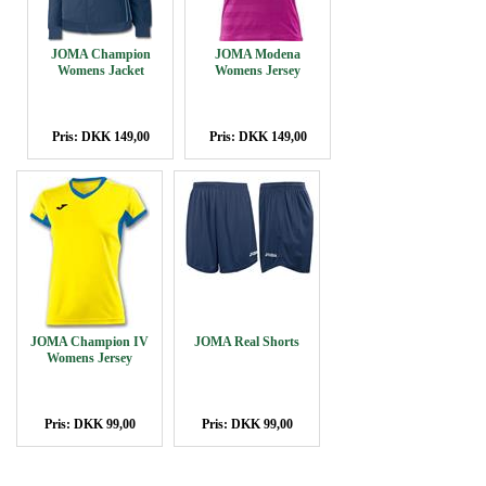
JOMA Champion
JOMA Modena
Womens Jacket
Womens Jersey
Pris: DKK 149,00
Pris: DKK 149,00
JOMA Champion IV
JOMA Real Shorts
Womens Jersey
Pris: DKK 99,00
Pris: DKK 99,00