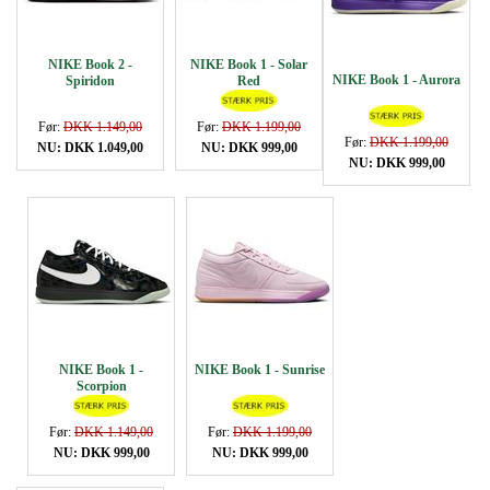
NIKE Book 2 -
NIKE Book 1 - Solar
NIKE Book 1 - Aurora
Spiridon
Red
Før:
DKK 1.149,00
Før:
DKK 1.199,00
Før:
DKK 1.199,00
NU: DKK 1.049,00
NU: DKK 999,00
NU: DKK 999,00
NIKE Book 1 -
NIKE Book 1 - Sunrise
Scorpion
Før:
DKK 1.149,00
Før:
DKK 1.199,00
NU: DKK 999,00
NU: DKK 999,00