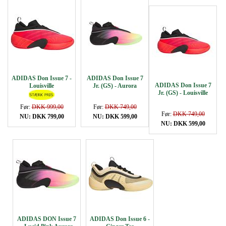
ADIDAS Don Issue 7 -
ADIDAS Don Issue 7
ADIDAS Don Issue 7
Louisville
Jr. (GS) - Aurora
Jr. (GS) - Louisville
Før:
DKK 999,00
Før:
DKK 749,00
Før:
DKK 749,00
NU: DKK 799,00
NU: DKK 599,00
NU: DKK 599,00
ADIDAS DON Issue 7
ADIDAS Don Issue 6 -