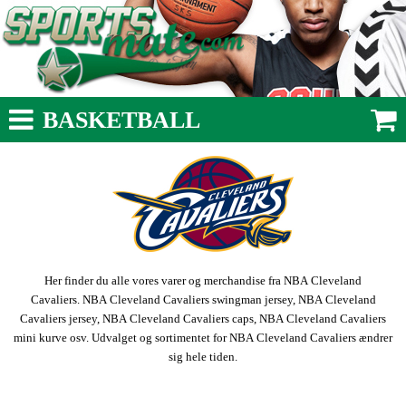
BASKETBALL
Her finder du alle vores varer og merchandise fra NBA Cleveland
Cavaliers. NBA Cleveland Cavaliers swingman jersey, NBA Cleveland
Cavaliers jersey, NBA Cleveland Cavaliers caps, NBA Cleveland Cavaliers
mini kurve osv. Udvalget og sortimentet for NBA Cleveland Cavaliers ændrer
sig hele tiden.