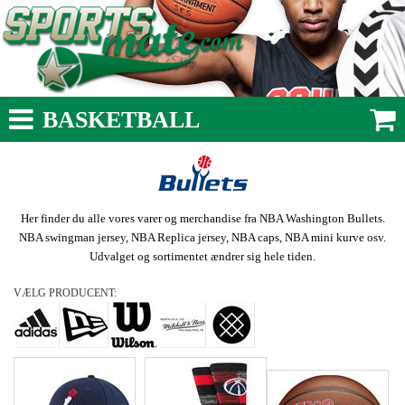
BASKETBALL
Her finder du alle vores varer og merchandise fra NBA Washington Bullets.
NBA swingman jersey, NBA Replica jersey, NBA caps, NBA mini kurve osv.
Udvalget og sortimentet ændrer sig hele tiden.
VÆLG PRODUCENT: