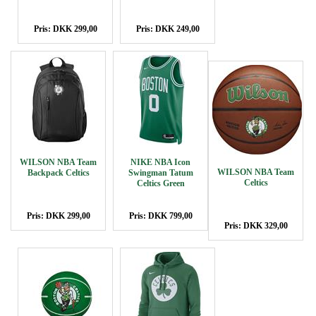
Pris: DKK 299,00
Pris: DKK 249,00
WILSON NBA Team
NIKE NBA Icon
WILSON NBA Team
Backpack Celtics
Swingman Tatum
Celtics
Celtics Green
Pris: DKK 299,00
Pris: DKK 799,00
Pris: DKK 329,00