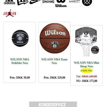
WILSON NBA
WILSON NBA Team
WILSON NBA Mini
Dribbler Nets
Nets
Hoop Nets
Før:
DKK 249,00
Pris: DKK 39,00
Pris: DKK 329,00
NU: DKK 175,00