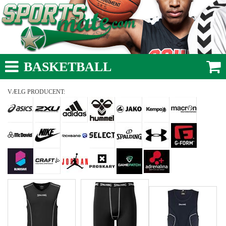
BASKETBALL
VÆLG PRODUCENT: