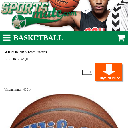
BASKETBALL
WILSON NBA Team Pistons
Pris: DKK 329,00
Varenummer: 43614