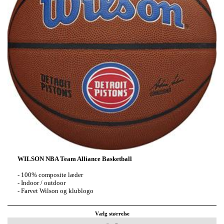
WILSON NBA Team Alliance Basketball
- 100% composite læder
- Indoor / outdoor
- Farvet Wilson og klublogo
Vælg størrelse