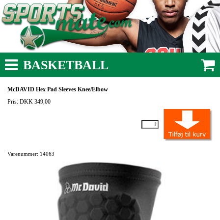
BASKETBALL
McDAVID Hex Pad Sleeves Knee/Elbow
Pris: DKK 349,00
Varenummer: 14063