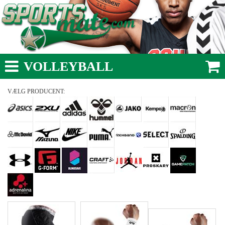
VOLLEYBALL
VÆLG PRODUCENT: