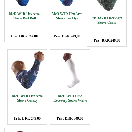
McDAVID Hex Arm
McDAVID Hex Arm
McDAVID Hex Arm
Sleeve Red Bull
Sleeve Tye Dye
Sleeve Camo
Pris: DKK 249,00
Pris: DKK 249,00
Pris: DKK 249,00
McDAVID Hex Arm
McDAVID Elite
Sleeve Galaxy
Recovery Socks White
Pris: DKK 249,00
Pris: DKK 349,00