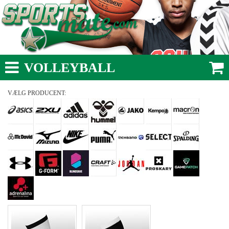
VOLLEYBALL
VÆLG PRODUCENT: