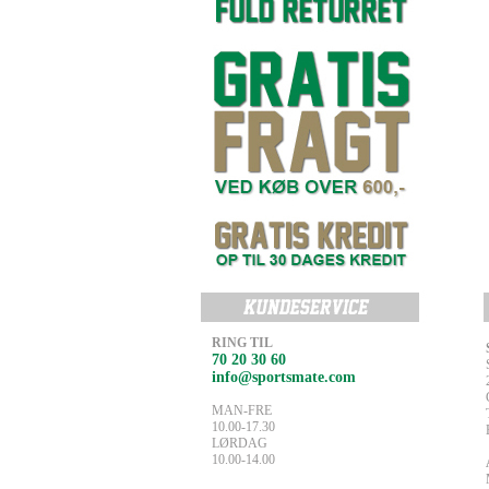
RING TIL
70 20 30 60
info@sportsmate.com
MAN-FRE
10.00-17.30
LØRDAG
10.00-14.00