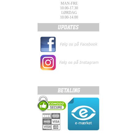
MAN-FRE
10.00-17.30
LØRDAG
10.00-14.00