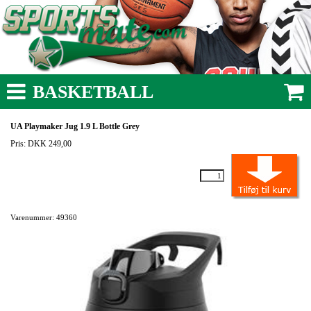
BASKETBALL
UA Playmaker Jug 1.9 L Bottle Grey
Pris: DKK 249,00
Varenummer: 49360