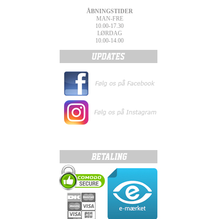
ÅBNINGSTIDER
MAN-FRE
10.00-17.30
LØRDAG
10.00-14.00