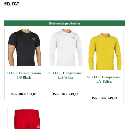
Relaterede produkter
SELECT Compression
SELECT Compression
SELECT Compression
T/S Black
L/S White
L/S Yellow
Pris: DKK 199,00
Pris: DKK 249,00
Pris: DKK 249,00