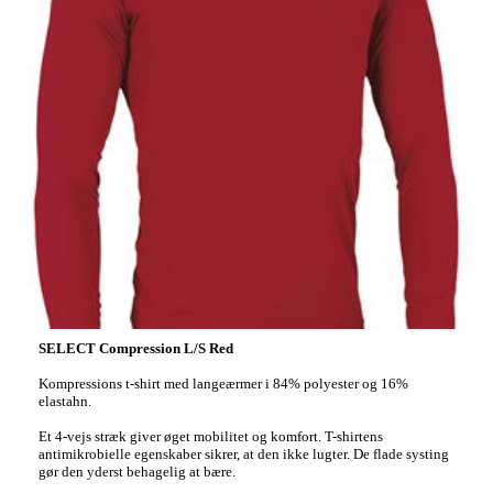
SELECT Compression L/S Red
Kompressions t-shirt med langeærmer i 84% polyester og 16%
elastahn.
Et 4-vejs stræk giver øget mobilitet og komfort. T-shirtens
antimikrobielle egenskaber sikrer, at den ikke lugter. De flade systing
gør den yderst behagelig at bære.