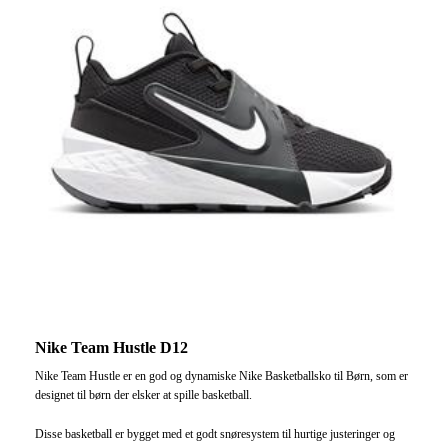
Nike Team Hustle D12
Nike Team Hustle er en god og dynamiske Nike Basketballsko til Børn, som er
designet til børn der elsker at spille basketball.
Disse basketball er bygget med et godt snøresystem til hurtige justeringer og