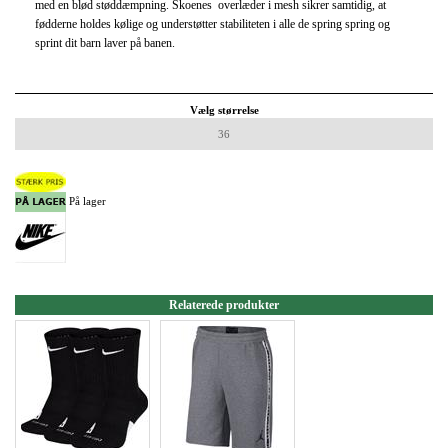
med en blød støddæmpning. Skoenes overlæder i mesh sikrer samtidig, at
fødderne holdes kølige og understøtter stabiliteten i alle de spring spring og
sprint dit barn laver på banen.
Vælg størrelse
36
På lager
Relaterede produkter