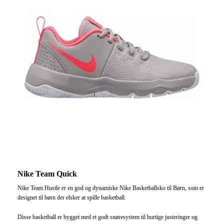
Nike Team Quick
Nike Team Hustle er en god og dynamiske Nike Basketballsko til Børn, som er
designet til børn der elsker at spille basketball.
Disse basketball er bygget med et godt snøresystem til hurtige justeringer og