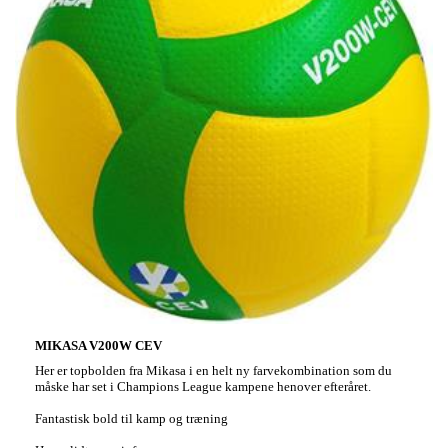
MIKASA V200W CEV
Her er topbolden fra Mikasa i en helt ny farvekombination som du
måske har set i Champions League kampene henover efteråret.
Fantastisk bold til kamp og træning