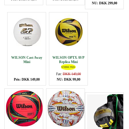
NU: DKK 299,00
WILSON Cast Away
WILSON OPTX AVP
Mini
Replica Mini
Før:
DKK 149,00
Pris: DKK 149,00
NU: DKK 99,00