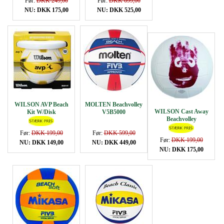
Før:
DKK 249,00
Før:
DKK 699,00
NU: DKK 175,00
NU: DKK 525,00
WILSON AVP Beach
MOLTEN Beachvolley
WILSON Cast Away
Kit W/Disk
V5B5000
Beachvolley
Før:
DKK 199,00
Før:
DKK 599,00
Før:
DKK 199,00
NU: DKK 149,00
NU: DKK 449,00
NU: DKK 175,00