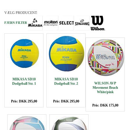
VÆLG PRODUCENT:
FJERN FILTER
MIKASA SD10
MIKASA SD10
WILSON AVP
Dodgeball Str. 1
Dodgeball Str. 2
Movement Beach
White/pink
Pris: DKK 295,00
Pris: DKK 295,00
Pris: DKK 175,00