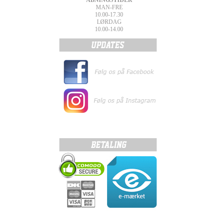
ÅBNINGSTIDER
MAN-FRE
10.00-17.30
LØRDAG
10.00-14.00