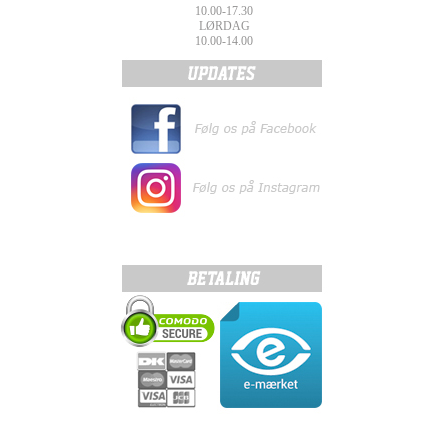
10.00-17.30
LØRDAG
10.00-14.00