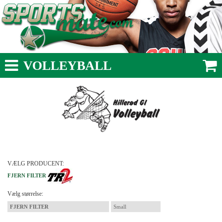
VOLLEYBALL
VÆLG PRODUCENT:
FJERN FILTER
Vælg størrelse:
FJERN FILTER
Small