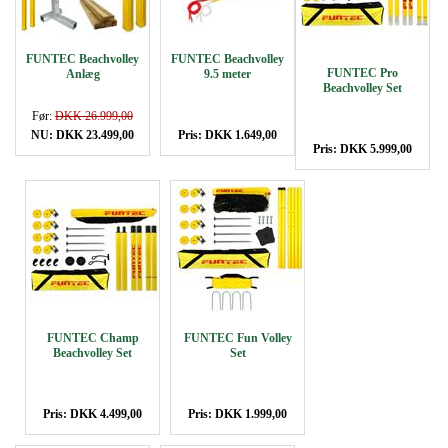
FUNTEC Beachvolley
FUNTEC Beachvolley
FUNTEC Pro
Anlæg
9.5 meter
Beachvolley Set
Før:
DKK 26.999,00
NU: DKK 23.499,00
Pris: DKK 1.649,00
Pris: DKK 5.999,00
FUNTEC Champ
FUNTEC Fun Volley
Beachvolley Set
Set
Pris: DKK 4.499,00
Pris: DKK 1.999,00