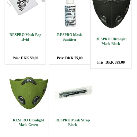
RESPRO Mask Bag
RESPRO Mask
RESPRO Ultralight
Hvid
Sanitiser
Mask Black
Pris: DKK 59,00
Pris: DKK 75,00
Pris: DKK 399,00
RESPRO Ultralight
RESPRO Mask Strap
Mask Green
Black