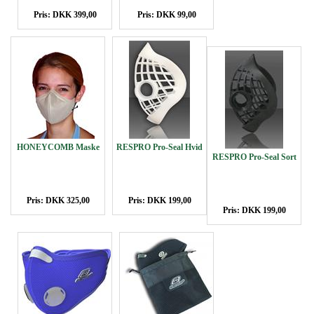
Pris: DKK 399,00
Pris: DKK 99,00
HONEYCOMB Maske
RESPRO Pro-Seal Hvid
RESPRO Pro-Seal Sort
Pris: DKK 325,00
Pris: DKK 199,00
Pris: DKK 199,00