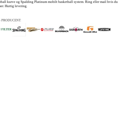
ball kurve og Spalding Platinum mobilt basketball system. Ring eller mail hvis d
er. Hurtig levering.
 PRODUCENT:
 FILTER