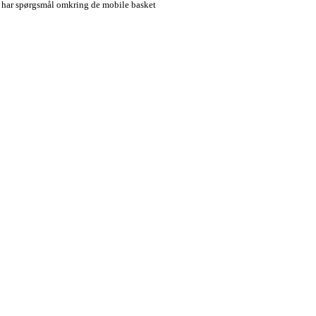
u har spørgsmål omkring de mobile basket