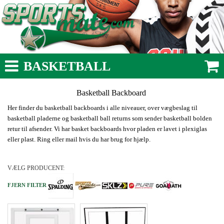
BASKETBALL
Basketball Backboard
Her finder du basketball backboards i alle niveauer, over vægbeslag til
basketball pladerne og basketball ball returns som sender basketball bolden
retur til afsender. Vi har basket backboards hvor pladen er lavet i plexiglas
eller plast. Ring eller mail hvis du har brug for hjælp.
VÆLG PRODUCENT:
FJERN FILTER