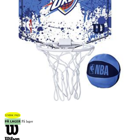
På lager