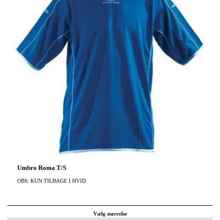
Umbro Roma T/S
OBS: KUN TILBAGE I HVID
Vælg størrelse