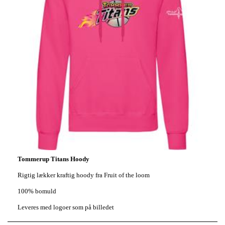
Tommerup Titans Hoody
Rigtig lækker kraftig hoody fra Fruit of the loom
100% bomuld
Leveres med logoer som på billedet