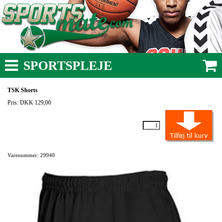
SPORTSPLEJE
TSK Shorts
Pris: DKK 129,00
Varenummer: 29940