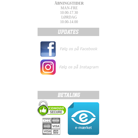
ÅBNINGSTIDER
MAN-FRE
10.00-17.30
LØRDAG
10.00-14.00