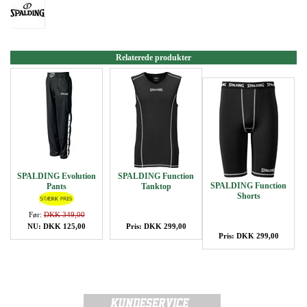
Relaterede produkter
SPALDING Evolution
SPALDING Function
SPALDING Function
Pants
Tanktop
Shorts
Før:
DKK 349,00
NU: DKK 125,00
Pris: DKK 299,00
Pris: DKK 299,00