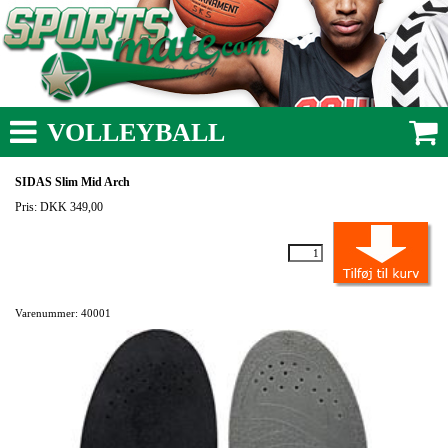
VOLLEYBALL
SIDAS Slim Mid Arch
Pris: DKK 349,00
Varenummer: 40001