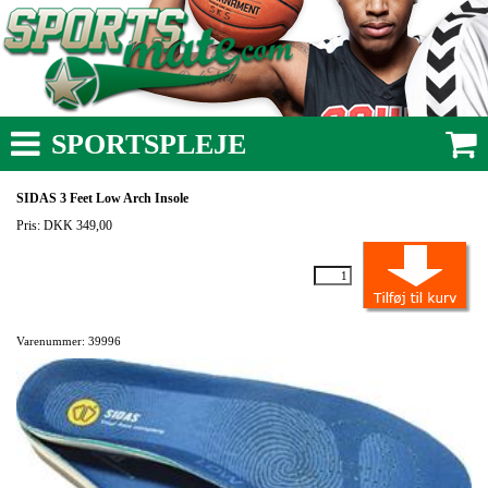
SPORTSPLEJE
SIDAS 3 Feet Low Arch Insole
Pris: DKK 349,00
Varenummer: 39996