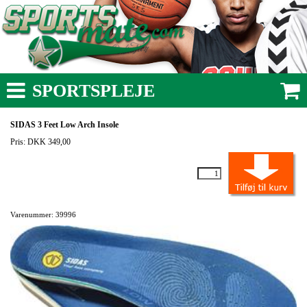
SPORTSPLEJE
SIDAS 3 Feet Low Arch Insole
Pris: DKK 349,00
Varenummer: 39996