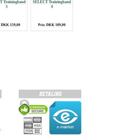
 Trainingband
SELECT Trainingband
3
4
: DKK 159,00
Pris: DKK 189,00