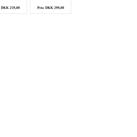
: DKK 259,00
Pris: DKK 299,00