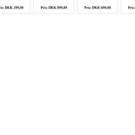
ris: DKK 299,00
Pris: DKK 899,00
Pris: DKK 699,00
Pris