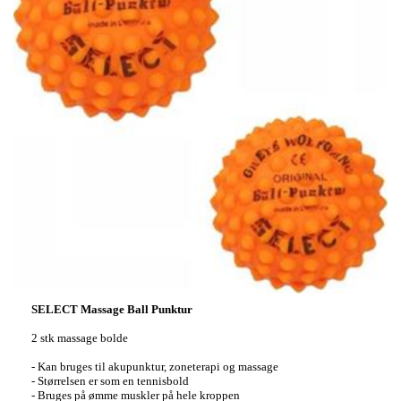
SELECT Massage Ball Punktur
2 stk massage bolde
- Kan bruges til akupunktur, zoneterapi og massage
- Størrelsen er som en tennisbold
- Bruges på ømme muskler på hele kroppen