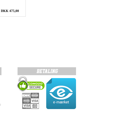
: DKK 475,00