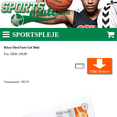
SPORTSPLEJE
Röwo Flexi Forte Gel 50ml
Pris: DKK 149,00
Varenummer: 49219