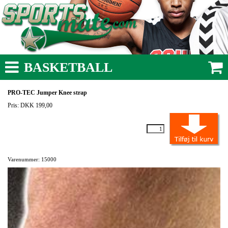
BASKETBALL
PRO-TEC Jumper Knee strap
Pris: DKK 199,00
Varenummer: 15000