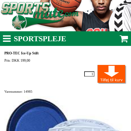
SPORTSPLEJE
PRO-TEC Ice-Up Stift
Pris: DKK 199,00
Varenummer: 14985