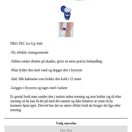
PRO-TEC Ice-Up Stift
-Ny effektiv isningsmetode
-Stiften sættes direkte på skaden, giver en mere præcis behandling
-Man fylder den med vand og lægger den i fryseren
-Inkl. lille køletaske som holder den kold i 12 timer
-Lægges i fryseren og tages med i tasken
Er genial fordi man smider den i tasken inden træning og isen holder sig til efter
træning så du kan få det på med det samme og ikke behøver at vente til du
kommer hjem igen. Derved har det en større effekt fordi du bruger det lige efter
træning.
Vælg størrelse
One Size