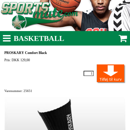
BASKETBALL
PROSKARY Comfort Black
Pris: DKK 129,00
Varenummer: 25651